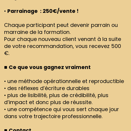
•
Parrainage : 250€/vente !
Chaque participant peut devenir parrain ou
marraine de la formation.
Pour chaque nouveau client venant à la suite
de votre recommandation, vous recevez 500
€.
■
Ce que vous gagnez vraiment
• une méthode opérationnelle et reproductible
• des réflexes d’écriture durables
• plus de lisibilité, plus de crédibilité, plus
d’impact et donc plus de réussite.
• une compétence qui vous sert chaque jour
dans votre trajectoire professionnelle.
■
Contact