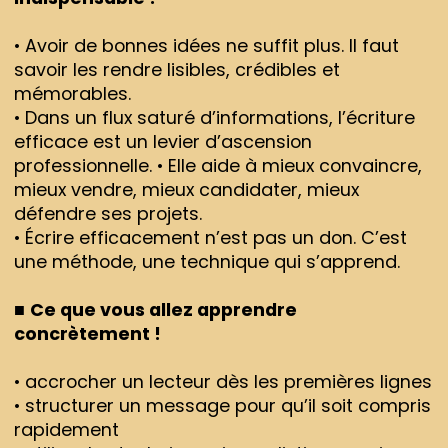
• Avoir de bonnes idées ne suffit plus. Il faut
savoir les rendre lisibles, crédibles et
mémorables.
• Dans un flux saturé d’informations, l’écriture
efficace est un levier d’ascension
professionnelle. • Elle aide à mieux convaincre,
mieux vendre, mieux candidater, mieux
défendre ses projets.
• Écrire efficacement n’est pas un don. C’est
une méthode, une technique qui s’apprend.
■
Ce que vous allez apprendre
concrètement !
• accrocher un lecteur dès les premières lignes
• structurer un message pour qu’il soit compris
rapidement