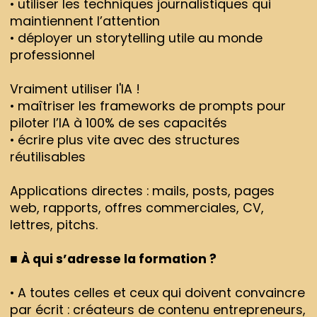
• utiliser les techniques journalistiques qui
maintiennent l’attention
• déployer un storytelling utile au monde
professionnel
Vraiment utiliser l'IA !
• maîtriser les frameworks de prompts pour
piloter l’IA à 100% de ses capacités
• écrire plus vite avec des structures
réutilisables
Applications directes : mails, posts, pages
web, rapports, offres commerciales, CV,
lettres, pitchs.
■
À qui s’adresse la formation ?
• A toutes celles et ceux qui doivent convaincre
par écrit : créateurs de contenu entrepreneurs,