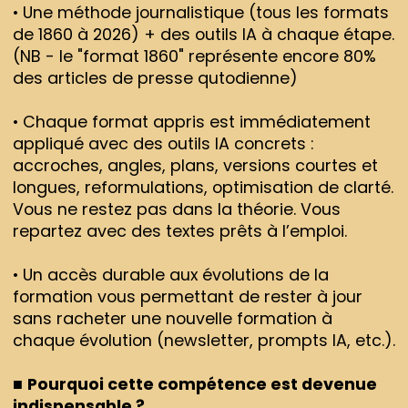
• Une méthode journalistique (tous les formats
de 1860 à 2026) + des outils IA à chaque étape.
(NB - le "format 1860" représente encore 80%
des articles de presse qutodienne)
• Chaque format appris est immédiatement
appliqué avec des outils IA concrets :
accroches, angles, plans, versions courtes et
longues, reformulations, optimisation de clarté.
Vous ne restez pas dans la théorie. Vous
repartez avec des textes prêts à l’emploi.
• Un accès durable aux évolutions de la
formation vous permettant de rester à jour
sans racheter une nouvelle formation à
chaque évolution (newsletter, prompts IA, etc.).
■
Pourquoi cette compétence est devenue
indispensable ?