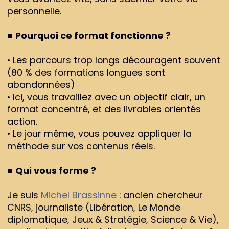
personnelle.
■
Pourquoi ce format fonctionne ?
• Les parcours trop longs découragent souvent
(80 % des formations longues sont
abandonnées)
• Ici, vous travaillez avec un objectif clair, un
format concentré, et des livrables orientés
action.
• Le jour même, vous pouvez appliquer la
méthode sur vos contenus réels.
■
Qui vous forme ?
Je suis
Michel Brassinne
: ancien chercheur
CNRS, journaliste (Libération, Le Monde
diplomatique, Jeux & Stratégie, Science & Vie),