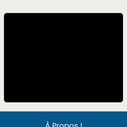
À Propos !