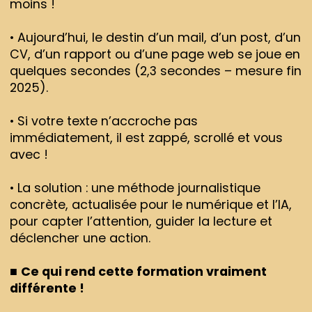
moins !
• Aujourd’hui, le destin d’un mail, d’un post, d’un
CV, d’un rapport ou d’une page web se joue en
quelques secondes (2,3 secondes – mesure fin
2025).
• Si votre texte n’accroche pas
immédiatement, il est zappé, scrollé et vous
avec !
• La solution : une méthode journalistique
concrète, actualisée pour le numérique et l’IA,
pour capter l’attention, guider la lecture et
déclencher une action.
■
Ce qui rend cette formation vraiment
différente !