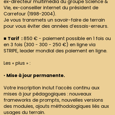
ex-directeur multimédia du groupe Science &
Vie, ex-conseiller internet du président de
Carrefour (1998-2004).
Je vous transmets un savoir-faire de terrain
pour vous éviter des années d’essais-erreurs.
■
Tarif :
850 € - paiement possible en 1 fois ou
en 3 fois (300 - 300 - 250 €) en ligne via
STRIPE, leader mondial des paiement en ligne.
Les « plus » :
•
Mise à jour permanente.
Votre inscription inclut l’accès continu aux
mises à jour pédagogiques : nouveaux
frameworks de prompts, nouvelles versions
des modules, ajouts méthodologiques liés aux
usages du terrain.