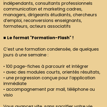
indépendants, consultants professionnels
communication et marketing cadres,
managers, dirigeants étudiants, chercheurs
d’emploi, reconversions enseignants,
formateurs, acteurs associatifs
■
Le format "Formation-Flash" !
C’est une formation condensée, de quelques
jours à une semaine :
• 100 page-fiches à parcourir et intégrer
• avec des modules courts, orientés résultats,
• une progression conçue pour l’application
immédiate
• accompagnement par mail, téléphone ou
visio
Vous avancez vite, sans sacrifier votre vie